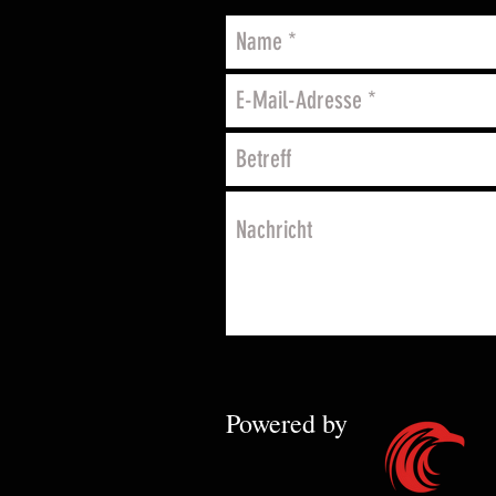
Powered by