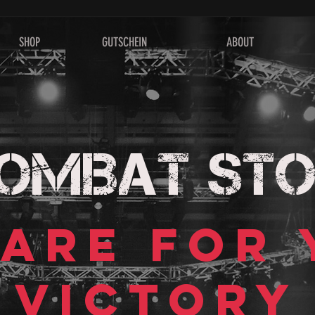
SHOP
GUTSCHEIN
ABOUT
OMBAT STO
ARE FOR
VICTORY