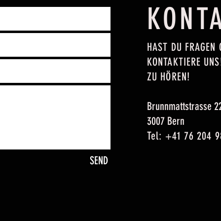
KONT
HAST DU FRAGEN
KONTAKTIERE UNS
ZU HÖREN!
Brunnmattstrasse 2
3007 Bern
Tel: +41 76 204 9
SEND