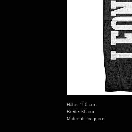
Höhe: 150 cm
Breite: 80 cm
Material: Jacquard