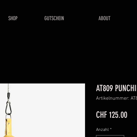
SHOP
GUTSCHEIN
ABOUT
AT809 PUNCHI
Artikelnummer: AT
Pre
CHF 125.00
Anzahl
*