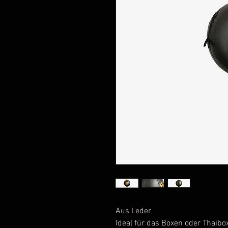
Aus Leder
Ideal für das Boxen oder Thaibo