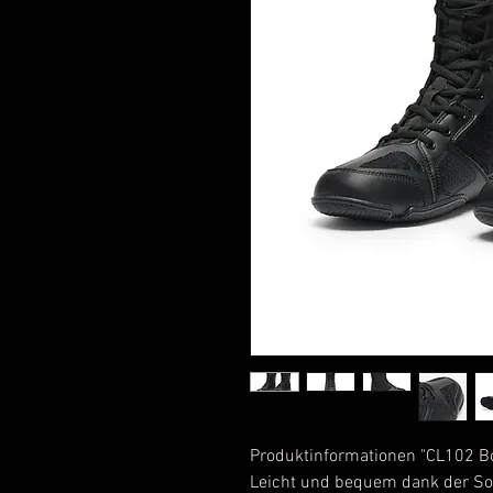
Produktinformationen "CL102 Box
Leicht und bequem dank der So