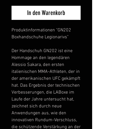
In den Warenkorb
Produktinformationen "GN202
Boxhandschuhe Legionarivs"
Der Handschuh GN202 ist eine
Hommage an den legendären
Alessio Sakara, den ersten
italienischen MMA-Athleten, der in
der amerikanischen UFC gekämpft
hat. Das Ergebnis der technischen
Verbesserungen, die LABoxe im
Laufe der Jahre untersucht hat,
zeichnet sich durch neue
Anwendungen aus, wie den
innovativen Rundum-Verschluss,
die schützende Verstärkung an der